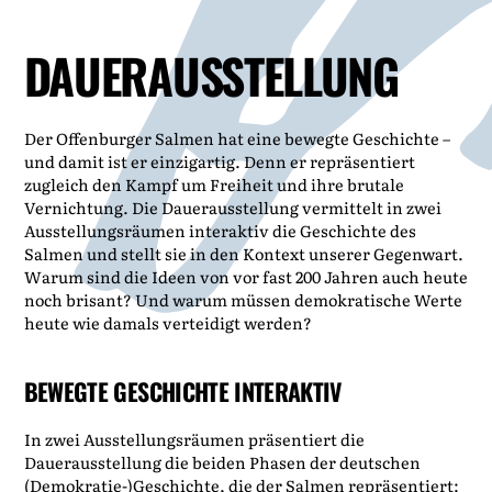
DAUER­AUSSTELLUNG
Der Offenburger Salmen hat eine bewegte Geschichte –
und damit ist er einzigartig. Denn er repräsentiert
zugleich den Kampf um Freiheit und ihre brutale
Vernichtung. Die Dauerausstellung vermittelt in zwei
Ausstellungsräumen interaktiv die Geschichte des
Salmen und stellt sie in den Kontext unserer Gegenwart.
Warum sind die Ideen von vor fast 200 Jahren auch heute
noch brisant? Und warum müssen demokratische Werte
heute wie damals verteidigt werden?
BEWEGTE GESCHICHTE INTERAKTIV
In zwei Ausstellungsräumen präsentiert die
Dauerausstellung die beiden Phasen der deutschen
(Demokratie-)Geschichte, die der Salmen repräsentiert: