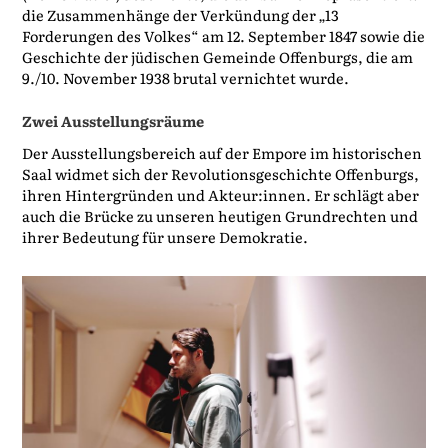
die Zusammenhänge der Verkündung der „13
Forderungen des Volkes“ am 12. September 1847 sowie die
Geschichte der jüdischen Gemeinde Offenburgs, die am
9./10. November 1938 brutal vernichtet wurde.
Zwei Ausstellungsräume
Der Ausstellungsbereich auf der Empore im historischen
Saal widmet sich der Revolutionsgeschichte Offenburgs,
ihren Hintergründen und Akteur:innen. Er schlägt aber
auch die Brücke zu unseren heutigen Grundrechten und
ihrer Bedeutung für unsere Demokratie.