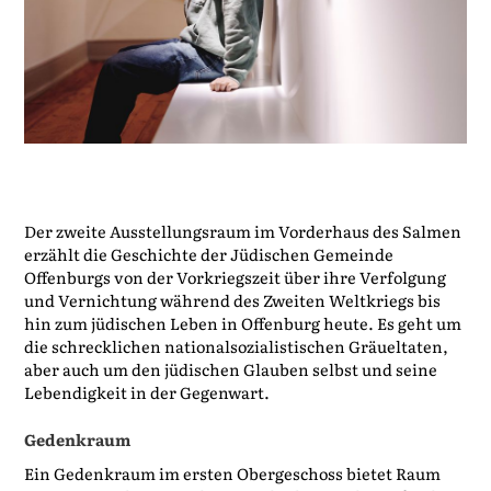
Der zweite Ausstellungsraum im Vorderhaus des Salmen
erzählt die Geschichte der Jüdischen Gemeinde
Offenburgs von der Vorkriegszeit über ihre Verfolgung
und Vernichtung während des Zweiten Weltkriegs bis
hin zum jüdischen Leben in Offenburg heute. Es geht um
die schrecklichen nationalsozialistischen Gräueltaten,
aber auch um den jüdischen Glauben selbst und seine
Lebendigkeit in der Gegenwart.
Gedenkraum
Ein Gedenkraum im ersten Obergeschoss bietet Raum