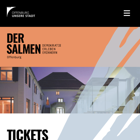
TICKETS