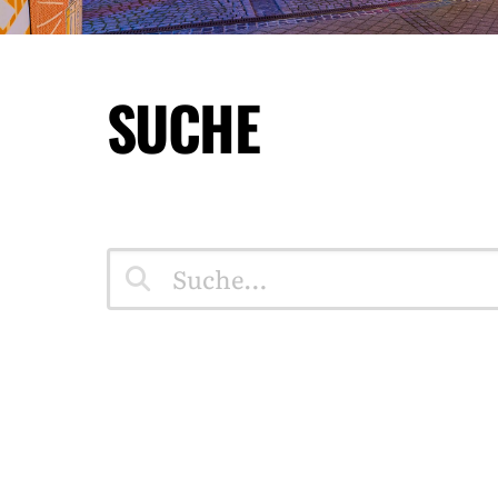
SUCHE