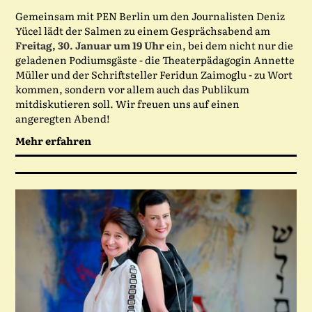
Gemeinsam mit PEN Berlin um den Journalisten Deniz
Yücel lädt der Salmen zu einem Gesprächsabend am
Freitag, 30. Januar um 19 Uhr
ein, bei dem nicht nur die
geladenen Podiumsgäste - die Theaterpädagogin Annette
Müller und der Schriftsteller Feridun Zaimoglu - zu Wort
kommen, sondern vor allem auch das Publikum
mitdiskutieren soll. Wir freuen uns auf einen
angeregten Abend!
Mehr erfahren