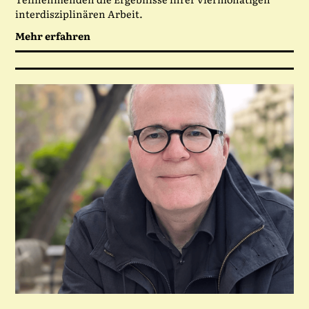
interdisziplinären Arbeit.
Mehr erfahren