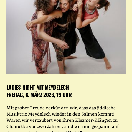
LADIES' NIGHT MIT MEYDELECH
FREITAG, 6. MÄRZ 2026, 19 UHR
Mit großer Freude verkünden wir, dass das jiddische
Musiktrio Meydelech wieder in den Salmen kommt!
Waren wir verzaubert von ihren Klezmer-Klängen zu
Chanukka vor zwei Jahren, sind wir nun gespannt auf