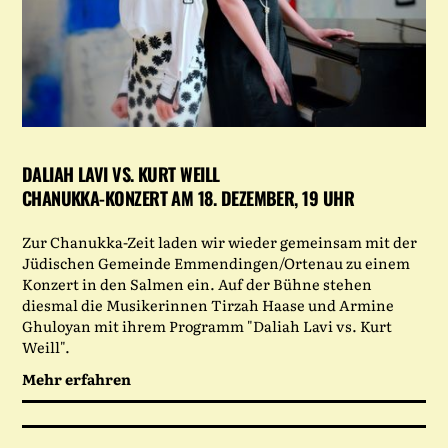
DALIAH LAVI VS. KURT WEILL
CHANUKKA-KONZERT AM 18. DEZEMBER, 19 UHR
Zur Chanukka-Zeit laden wir wieder gemeinsam mit der
Jüdischen Gemeinde Emmendingen/Ortenau zu einem
Konzert in den Salmen ein. Auf der Bühne stehen
diesmal die Musikerinnen Tirzah Haase und Armine
Ghuloyan mit ihrem Programm "Daliah Lavi vs. Kurt
Weill".
Mehr erfahren