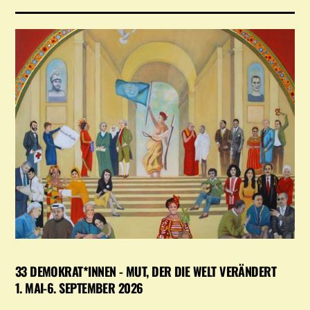
33 DEMOKRAT*INNEN - MUT, DER DIE WELT VERÄNDERT
1. MAI-6. SEPTEMBER 2026