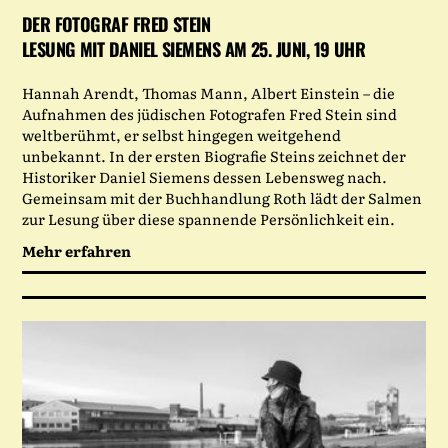
DER FOTOGRAF FRED STEIN
LESUNG MIT DANIEL SIEMENS AM 25. JUNI, 19 UHR
Hannah Arendt, Thomas Mann, Albert Einstein – die
Aufnahmen des jüdischen Fotografen Fred Stein sind
weltberühmt, er selbst hingegen weitgehend
unbekannt. In der ersten Biografie Steins zeichnet der
Historiker Daniel Siemens dessen Lebensweg nach.
Gemeinsam mit der Buchhandlung Roth lädt der Salmen
zur Lesung über diese spannende Persönlichkeit ein.
Mehr erfahren