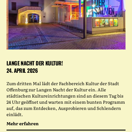
LANGE NACHT DER KULTUR!
24. APRIL 2026
Zum dritten Mal lädt der Fachbereich Kultur der Stadt
Offenburg zur Langen Nacht der Kultur ein. Alle
städtischen Kultureinrichtungen sind an diesem Tag bis
24 Uhr geöffnet und warten mit einem bunten Programm
auf, das zum Entdecken, Ausprobieren und Schlendern
einlädt.
Mehr erfahren