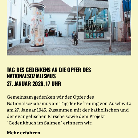
TAG DES GEDENKENS AN DIE OPFER DES
NATIONALSOZIALISMUS
27. JANUAR 2026, 17 UHR
Gemeinsam gedenken wir der Opfer des
Nationalsozialismus am Tag der Befreiung von Auschwitz
am 27. Januar 1945. Zusammen mit der katholischen und
der evangelischen Kirsche sowie dem Projekt
"Gedenkbuch im Salmen" erinnern wir.
Mehr erfahren