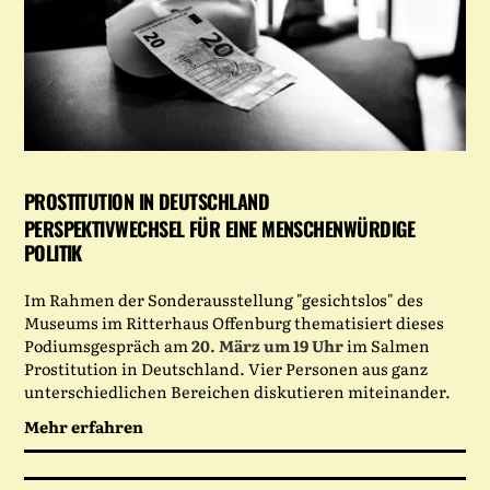
PROSTITUTION IN DEUTSCHLAND
PERSPEKTIVWECHSEL FÜR EINE MENSCHENWÜRDIGE
POLITIK
Im Rahmen der Sonderausstellung "gesichtslos" des
Museums im Ritterhaus Offenburg thematisiert dieses
Podiumsgespräch am
20. März um 19 Uhr
im Salmen
Prostitution in Deutschland. Vier Personen aus ganz
unterschiedlichen Bereichen diskutieren miteinander.
Mehr erfahren