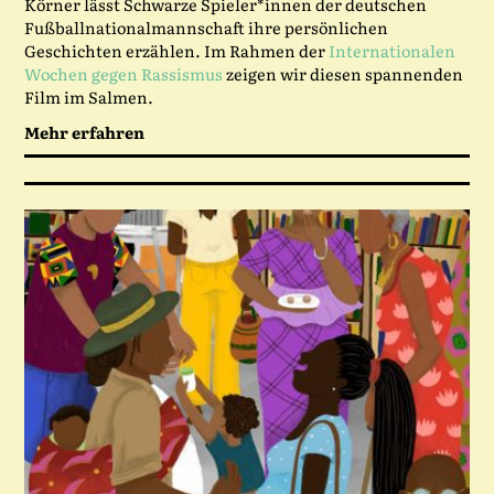
Körner lässt Schwarze Spieler*innen der deutschen
Fußballnationalmannschaft ihre persönlichen
Geschichten erzählen. Im Rahmen der
Internationalen
Wochen gegen Rassismus
zeigen wir diesen spannenden
Film im Salmen.
Mehr erfahren