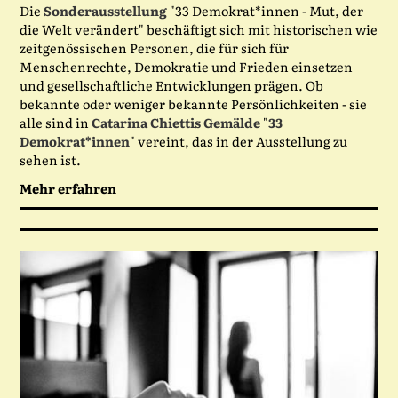
Die
Sonderausstellung
"33 Demokrat*innen - Mut, der
die Welt verändert" beschäftigt sich mit historischen wie
zeitgenössischen Personen, die für sich für
Menschenrechte, Demokratie und Frieden einsetzen
und gesellschaftliche Entwicklungen prägen. Ob
bekannte oder weniger bekannte Persönlichkeiten - sie
alle sind in
Catarina Chiettis
Gemälde
"
33
Demokrat*innen
" vereint, das in der Ausstellung zu
sehen ist.
Mehr erfahren