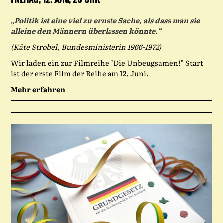
„Politik ist eine viel zu ernste Sache, als dass man sie
alleine den Männern überlassen könnte.“
(Käte Strobel, Bundesministerin 1966-1972)
Wir laden ein zur Filmreihe "Die Unbeugsamen!" Start
ist der erste Film der Reihe am 12. Juni.
Mehr erfahren