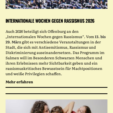
INTERNATIONALE WOCHEN GEGEN RASSISMUS 2026
Auch 2026 beteiligt sich Offenburg an den
„Internationalen Wochen gegen Rassismus“. Vom
13. bis
29. März
gibt es verschiedene Veranstaltungen in der
Stadt, die sich mit Antisemitismus, Rassismus und
Diskriminierung auseinandersetzen. Das Programm im
Salmen will im Besonderen Schwarzen Menschen und
ihren Erlebnissen mehr Sichtbarkeit geben und ein
rassismuskritisches Bewusstsein für Machtpositionen
und weiße Privilegien schaffen.
Mehr erfahren