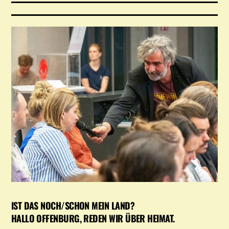
IST DAS NOCH/SCHON MEIN LAND?
HALLO OFFENBURG, REDEN WIR ÜBER HEIMAT.