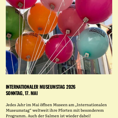
INTERNATIONALER MUSEUMSTAG 2026
SONNTAG, 17. MAI
Jedes Jahr im Mai öffnen Museen am „Internationalen
Museumstag“ weltweit ihre Pforten mit besonderem
Programm. Auch der Salmen ist wieder dabei!