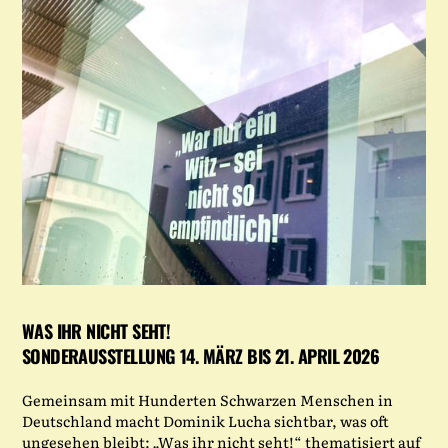
WAS IHR NICHT SEHT!
SONDERAUSSTELLUNG 14. MÄRZ BIS 21. APRIL 2026
Gemeinsam mit Hunderten Schwarzen Menschen in
Deutschland macht Dominik Lucha sichtbar, was oft
ungesehen bleibt: „Was ihr nicht seht!“ thematisiert auf