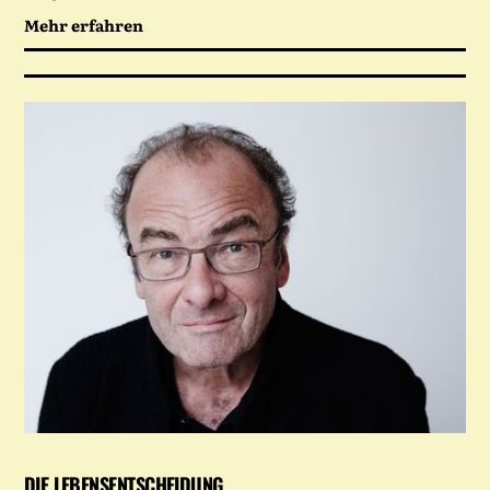
Mehr erfahren
DIE LEBENSENTSCHEIDUNG