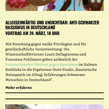
ALLGEGENWÄRTIG UND UNSICHTBAR: ANTI-SCHWARZER
RASSISMUS IN DEUTSCHLAND
VORTRAG AM 24. MÄRZ, 18 UHR
Mit Forschung gegen weiße Privilegien und für
gesellschaftliche Verantwortung: Die
Wissenschaftlerinnen Laura Dellagiacoma und
Francesca Puhlmann geben anlässlich der
Internationalen Wochen gegen Rassismus
im Salmen
Einblicke in die Ergebnisse ihrer Studie „Rassistische
Hatespeech im Alltag: Erfahrungen Schwarzer
Menschen in Deutschland“.
Mehr erfahren