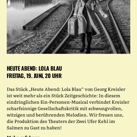
HEUTE ABEND: LOLA BLAU
FREITAG, 19. JUNI, 20 UHR
Das Stück „Heute Abend: Lola Blau“ von Georg Kreisler
ist weit mehr als ein Stück Zeitgeschichte: In diesem
eindringlichen Ein-Personen-Musical verbindet Kreisler
scharfsinnige Gesellschaftskritik mit schwungvollen,
witzigen und berührenden Melodien. Wir freuen uns,
die Produktion des Theaters der Zwei Ufer Kehl im
Salmen zu Gast zu haben!