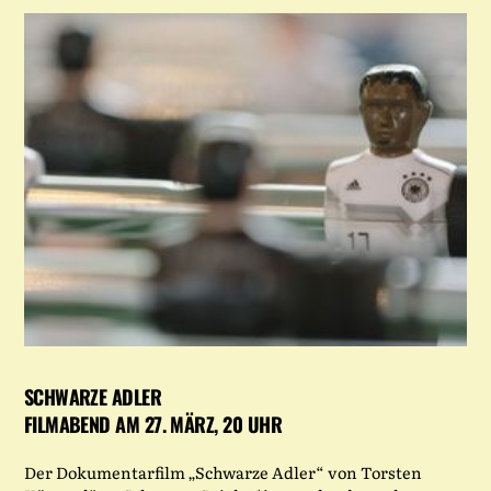
SCHWARZE ADLER
FILMABEND AM 27. MÄRZ, 20 UHR
Der Dokumentarfilm „Schwarze Adler“ von Torsten