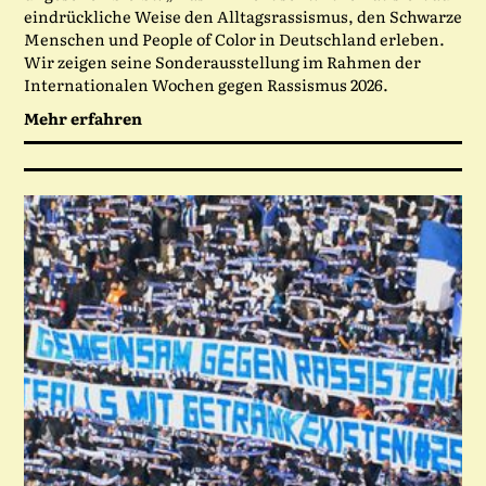
eindrückliche Weise den Alltagsrassismus, den Schwarze
Menschen und People of Color in Deutschland erleben.
Wir zeigen seine Sonderausstellung im Rahmen der
Internationalen Wochen gegen Rassismus 2026.
Mehr erfahren