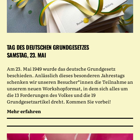
TAG DES DEUTSCHEN GRUNDGESETZES
SAMSTAG, 23. MAI
Am 23. Mai 1949 wurde das deutsche Grundgesetz
beschieden. Anlässlich dieses besonderen Jahrestags
schenken wir unseren Besucher*innen die Teilnahme an
unserem neuen Workshopformat, in dem sich alles um
die 13 Forderungen des Volkes und die 19
Grundgesetzartikel dreht. Kommen Sie vorbei!
Mehr erfahren