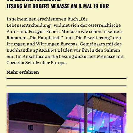
LESUNG MIT ROBERT MENASSE AM 8. MAI, 19 UHR
In seinem neu erschienenen Buch „Die
Lebensentscheidung“ widmet sich der österreichische
Autor und Essayist Robert Menasse wie schon in seinen
Romanen „Die Hauptstadt“ und „Die Erweiterung“ den
Irrungen und Wirrungen Europas. Gemeinsam mit der
Buchhandlung AKZENTE laden wir ihn in den Salmen
ein. Im Anschluss an die Lesung diskutiert Menasse mit
Cordelia Schulz über Europa.
Mehr erfahren