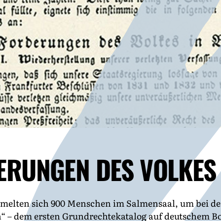
DERUNGEN DES VOLKES
melten sich 900 Menschen im Salmensaal, um bei de
“ – dem ersten Grundrechtekatalog auf deutschem Bod