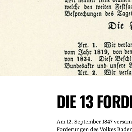
DIE 13 FOR
Am 12. September 1847 versam
Forderungen des Volkes Baden