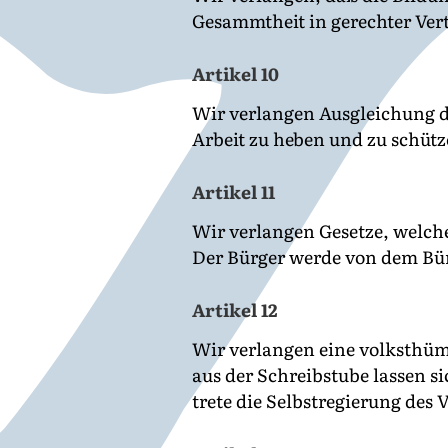
Gesammtheit in gerechter Ver
Artikel 10
Wir verlangen Ausgleichung de
Arbeit zu heben und zu schütz
Artikel 11
Wir verlangen Gesetze, welch
Der Bürger werde von dem Bürg
Artikel 12
Wir verlangen eine volksthüml
aus der Schreibstube lassen s
trete die Selbstregierung des 