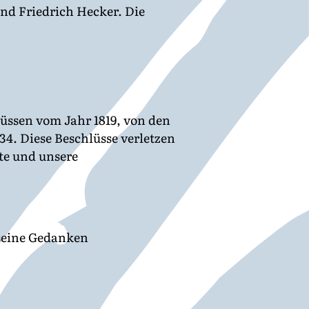
nd Friedrich Hecker. Die
lüssen vom Jahr 1819, von den
4. Diese Beschlüsse verletzen
te und unsere
 seine Gedanken