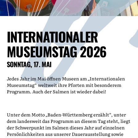
INTERNATIONALER
MUSEUMSTAG 2026
SONNTAG, 17. MAI
Jedes Jahr im Mai öffnen Museen am „Internationalen
Museumstag“ weltweit ihre Pforten mit besonderem
Programm. Auch der Salmen ist wieder dabei!
Unter dem Motto „Baden-Württemberg erzählt“, unter
dem landesweit das Programm an diesem Tag steht, liegt
der Schwerpunkt im Salmen dieses Jahr auf einzelnen
Persönlichkeiten aus unserer Dauerausstellung sowie