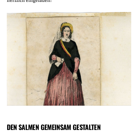
DEN SALMEN GEMEINSAM GESTALTEN