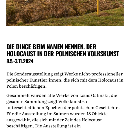
DIE DINGE BEIM NAMEN NENNEN. DER
HOLOCAUST IN DER POLNISCHEN VOLKSKUNST
8.5.-3.11.2024
Die Sonderausstellung zeigt Werke nicht-professioneller
polnischer Künstler:innen, die sich mit dem Holocaust in
Polen beschäftigen.
Gesammelt wurden alle Werke von Louis Galinski, die
gesamte Sammlung zeigt Volkskunst zu
unterschiedlichen Epochen der polnischen Geschichte.
Für die Ausstellung im Salmen wurden 18 Objekte
ausgewählt, die sich mit der Zeit des Holocaust
beschäftigen. Die Ausstellung ist ein