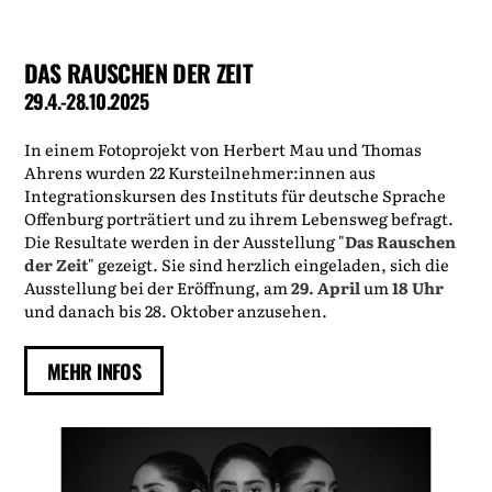
DAS RAUSCHEN DER ZEIT
29.4.-28.10.2025
In einem Fotoprojekt von Herbert Mau und Thomas
Ahrens wurden 22 Kursteilnehmer:innen aus
Integrationskursen des Instituts für deutsche Sprache
Offenburg porträtiert und zu ihrem Lebensweg befragt.
Die Resultate werden in der Ausstellung "
Das Rauschen
der Zeit
" gezeigt. Sie sind herzlich eingeladen, sich die
Ausstellung bei der Eröffnung, am
29. April
um
18 Uhr
und danach bis 28. Oktober anzusehen.
MEHR INFOS