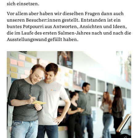
sich einsetzen.
Vor allem aber haben wir dieselben Fragen dann auch
unseren Besucher:innen gestellt. Entstanden ist ein
buntes Potpourri aus Antworten, Ansichten und Ideen,
die im Laufe des ersten Salmen-Jahres nach und nach die
Ausstellungswand gefüllt haben.