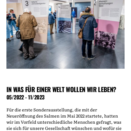
IN WAS FÜR EINER WELT WOLLEN WIR LEBEN?
05/2022 - 11/2023
Für die erste Sonderausstellung, die mit der
Neueröffnung des Salmen im Mai 2022 startete, hatten
wir im Vorfeld unterschiedliche Menschen gefragt, was
sie sich für unsere Gesellschaft wünschen und wofür sie