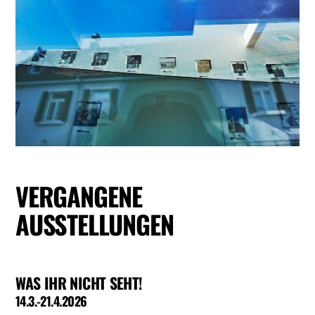
VERGANGENE
AUSSTELLUNGEN
WAS IHR NICHT SEHT!
14.3.-21.4.2026