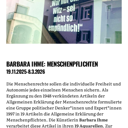
BARBARA IHME: MENSCHENPFLICHTEN
19.11.2025-8.3.2026
Die Menschenrechte sollen die individuelle Freiheit und
Autonomie jedes einzelnen Menschen sichern. Als
Ergänzung zu den 1948 verkündeten Artikeln der
Allgemeinen Erklärung der Menschenrechte formulierte
eine Gruppe politischer Denker*innen und Expert*innen
1997 in 19 Artikeln die Allgemeine Erklärung der
Menschenpflichten. Die Künstlerin
Barbara Ihme
verarbeitet diese Artikel in ihren
19 Aquarellen
. Zur