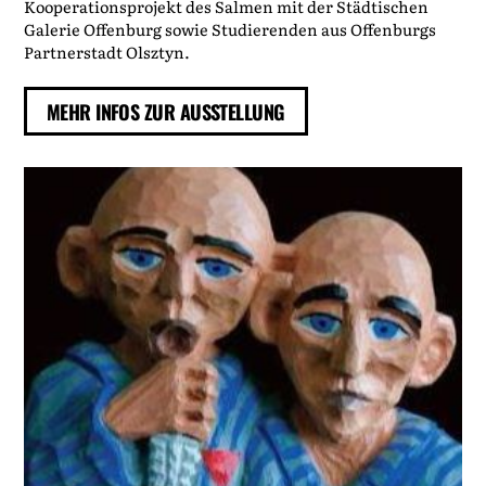
Kooperationsprojekt des Salmen mit der
Städtischen
Galerie Offenburg
sowie Studierenden aus Offenburgs
Partnerstadt Olsztyn.
MEHR INFOS ZUR AUSSTELLUNG