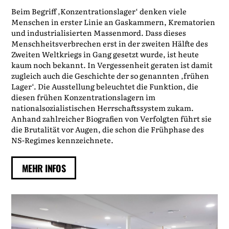
Beim Begriff ‚Konzentrationslager‘ denken viele
Menschen in erster Linie an Gaskammern, Krematorien
und industrialisierten Massenmord. Dass dieses
Menschheitsverbrechen erst in der zweiten Hälfte des
Zweiten Weltkriegs in Gang gesetzt wurde, ist heute
kaum noch bekannt. In Vergessenheit geraten ist damit
zugleich auch die Geschichte der so genannten ‚frühen
Lager‘. Die Ausstellung beleuchtet die Funktion, die
diesen frühen Konzentrationslagern im
nationalsozialistischen Herrschaftssystem zukam.
Anhand zahlreicher Biografien von Verfolgten führt sie
die Brutalität vor Augen, die schon die Frühphase des
NS-Regimes kennzeichnete.
MEHR INFOS