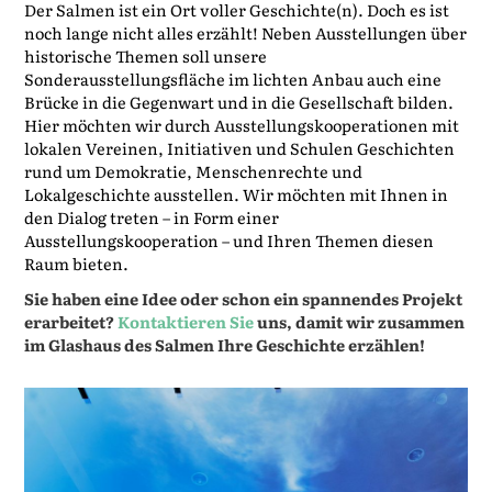
Der Salmen ist ein Ort voller Geschichte(n). Doch es ist
noch lange nicht alles erzählt! Neben Ausstellungen über
historische Themen soll unsere
Sonderausstellungsfläche im lichten Anbau auch eine
Brücke in die Gegenwart und in die Gesellschaft bilden.
Hier möchten wir durch Ausstellungskooperationen mit
lokalen Vereinen, Initiativen und Schulen Geschichten
rund um Demokratie, Menschenrechte und
Lokalgeschichte ausstellen. Wir möchten mit Ihnen in
den Dialog treten – in Form einer
Ausstellungskooperation – und Ihren Themen diesen
Raum bieten.
Sie haben eine Idee oder schon ein spannendes Projekt
erarbeitet?
Kontaktieren Sie
uns, damit wir zusammen
im Glashaus des Salmen Ihre Geschichte erzählen!