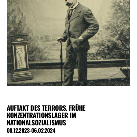
AUFTAKT DES TERRORS. FRÜHE
KONZENTRATIONSLAGER IM
NATIONALSOZIALISMUS
08.12.2023-06.02.2024