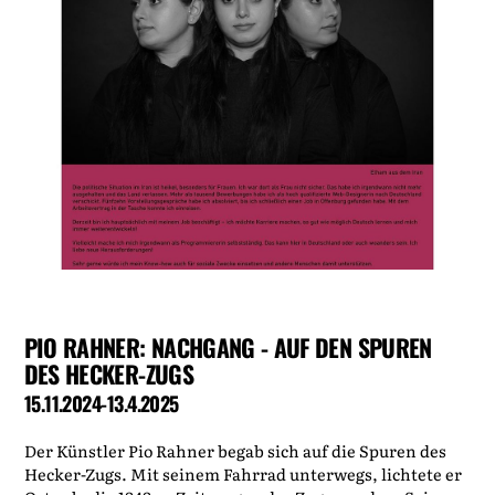
PIO RAHNER: NACHGANG - AUF DEN SPUREN
DES HECKER-ZUGS
15.11.2024-13.4.2025
Der Künstler Pio Rahner begab sich auf die Spuren des
Hecker-Zugs. Mit seinem Fahrrad unterwegs, lichtete er