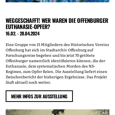
WEGGESCHAFFT! WER WAREN DIE OFFENBURGER
EUTHANASIE-OPFER?
16.02. - 28.04.2024
Eine Gruppe von 15 Mitgliedern des Historischen Vereins
Offenburg hat sich im Stadtarchiv Offenburg auf
Forschungsreise begeben und bis jetzt 70 getötete
Offenburger namentlich identifizieren können, die der
Euthanasie, dem systematischen Morden des NS-
Regimes, zum Opfer fielen. Die Ausstellung liefert einen
Zwischenbericht der bisherigen Ergebnisse. Das Projekt
läuft aktuell noch weiter.
MEHR INFOS ZUR AUSSTELLUNG